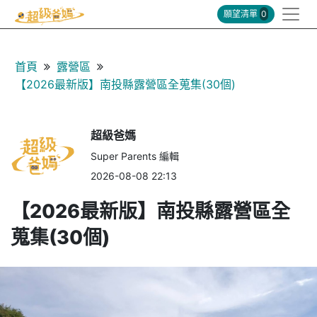
願望清單
0
首頁
露營區
【2026最新版】南投縣露營區全蒐集(30個)
超級爸媽
Super Parents 編輯
2026-08-08 22:13
【2026最新版】南投縣露營區全
蒐集(30個)