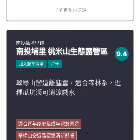
了解更多再決定
南投縣埔里鎮
南投埔里 桃米山生態露營區
9.4
加入願望清單
打卡
翠綠山巒遠離塵囂，適合森林系，近
種瓜坑溪可清涼戲水
適合青年家庭及成年親友同遊
翠綠山巒遠離塵囂清新舒暢