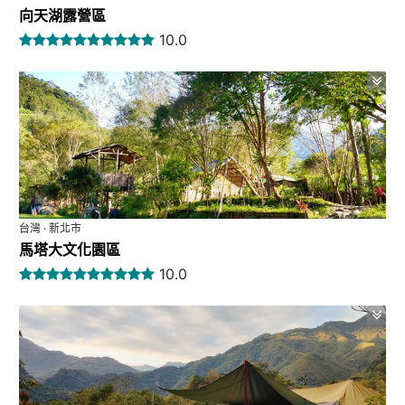
向天湖露營區
10.0
台灣 · 新北市
馬塔大文化園區
10.0