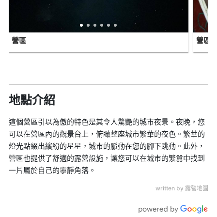
營區
營區
地點介紹
這個營區引以為傲的特色是其令人驚艷的城市夜景。夜晚，您
可以在營區內的觀景台上，俯瞰整座城市繁華的夜色。繁華的
燈光點綴出繽紛的星星，城市的脈動在您的腳下跳動。此外，
營區也提供了舒適的露營設施，讓您可以在城市的繁囂中找到
一片屬於自己的寧靜角落。
written by 露營地圖