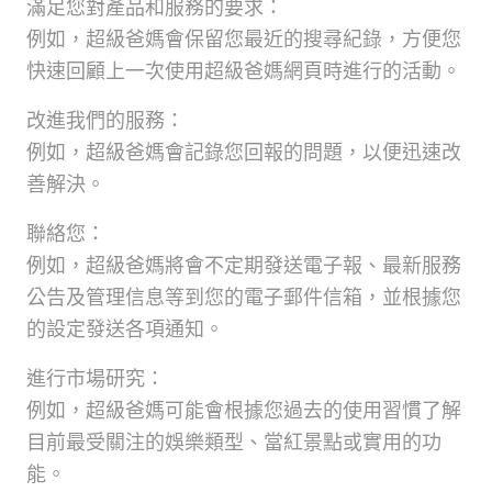
滿足您對產品和服務的要求：
例如，超級爸媽會保留您最近的搜尋紀錄，方便您
快速回顧上一次使用超級爸媽網頁時進行的活動。
改進我們的服務：
例如，超級爸媽會記錄您回報的問題，以便迅速改
善解決。
聯絡您：
例如，超級爸媽將會不定期發送電子報、最新服務
公告及管理信息等到您的電子郵件信箱，並根據您
的設定發送各項通知。
進行市場研究：
例如，超級爸媽可能會根據您過去的使用習慣了解
目前最受關注的娛樂類型、當紅景點或實用的功
能。