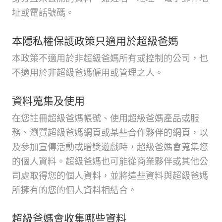
址或電話號碼。
本隱私權保護政策只適用於超級爸媽
本政策不適用於非超級爸媽所有或控制的公司，也
不適用於非超級爸媽僱用或管理之人。
資料蒐集及使用
在您註冊超級爸媽帳號、使用超級爸媽產品或服
務、瀏覽超級爸媽網頁或某些合作夥伴的網頁，以
及參加宣傳活動或贈獎遊戲時，超級爸媽會蒐集您
的個人資料。超級爸媽也可能從商業夥伴或其他公
司處取得您的個人資料，並將這些資料與超級爸媽
所擁有的您的個人資料相結合。
超級爸媽會收集哪些資料