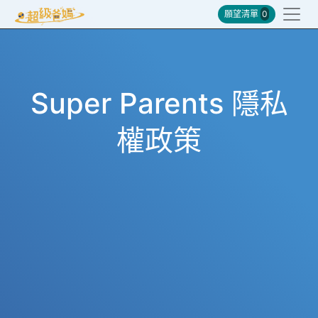
願望清單
0
Super Parents 隱私
權政策