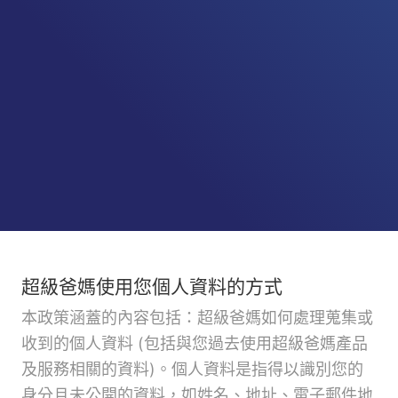
超級爸媽使用您個人資料的方式
本政策涵蓋的內容包括：超級爸媽如何處理蒐集或
收到的個人資料 (包括與您過去使用超級爸媽產品
及服務相關的資料)。個人資料是指得以識別您的
身分且未公開的資料，如姓名、地址、電子郵件地