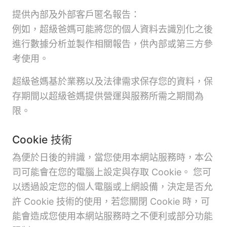
提供內部及外部客戶匿名報告：
例如，超級爸媽可能將您的個人資料去識別化之後
進行數據分析並製作相關報告，供內部或第三方參
考使用。
超級爸媽基於業務以及法律需求保存您的資料，保
存期間以超級爸媽提供營運與服務所需之期間為
限。
Cookie 技術
為便於日後的辨識，當您使用本網站服務時，本公
司可能會在您的電腦上設定與存取 Cookie。 您可
以透過設定您的個人電腦或上網設備，決定是否允
許 Cookie 技術的使用，若您關閉 Cookie 時，可
能會造成您使用本網站服務時之不便利或部分功能