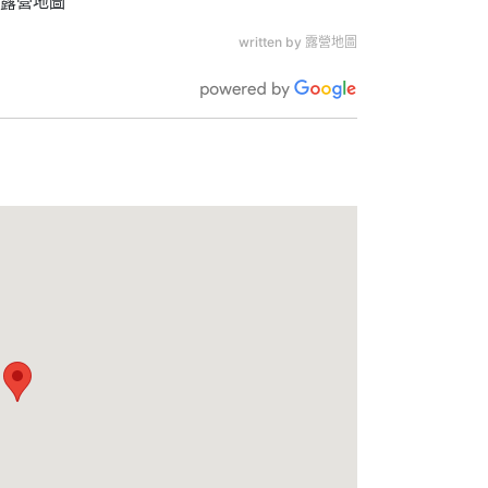
#露營地圖
written by 露營地圖