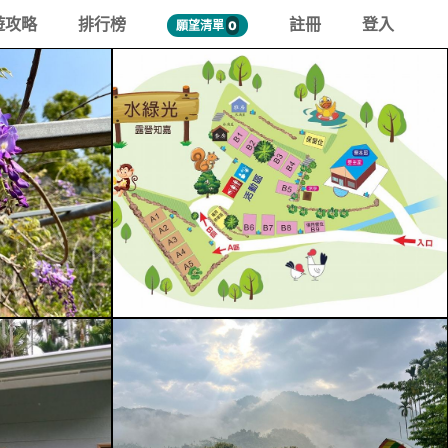
遊攻略
排行榜
註冊
登入
願望清單
0