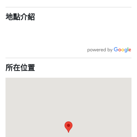
地點介紹
所在位置