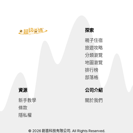
探索
親子住宿
旅遊攻略
分類瀏覽
地圖瀏覽
排行榜
部落格
資源
公司介紹
新手教學
關於我們
條款
隱私權
© 2026 創喜科技有限公司. All Rights Reserved.