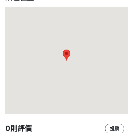
0則評價
投稿