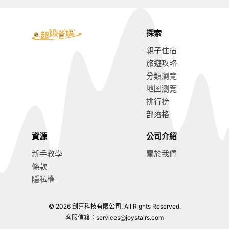
探索
親子住宿
旅遊攻略
分類瀏覽
地圖瀏覽
排行榜
部落格
資源
公司介紹
新手教學
關於我們
條款
隱私權
© 2026 創喜科技有限公司. All Rights Reserved.
客服信箱：
services@joystairs.com