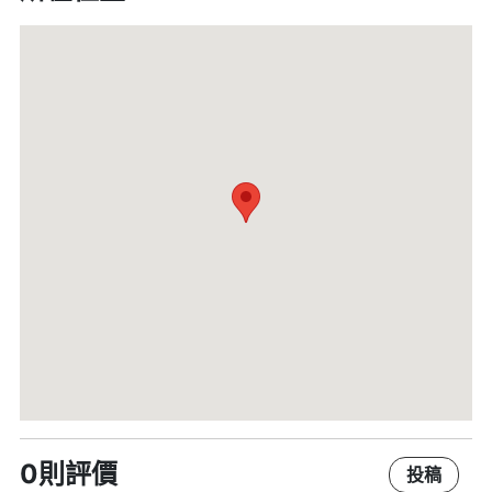
0則評價
投稿