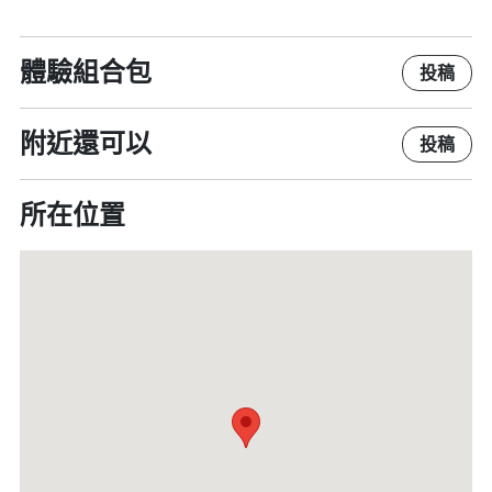
體驗組合包
投稿
附近還可以
投稿
所在位置