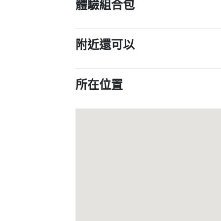
體驗組合包
附近還可以
所在位置