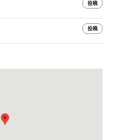
投稿
投稿