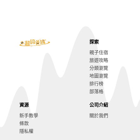
探索
親子住宿
旅遊攻略
分類瀏覽
地圖瀏覽
排行榜
部落格
資源
公司介紹
新手教學
關於我們
條款
隱私權