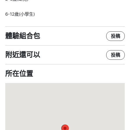
6-12歲(小學生)
體驗組合包
投稿
附近還可以
投稿
所在位置