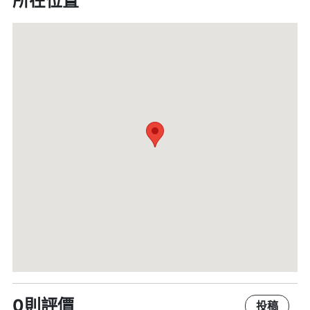
所在位置
0則評價
投稿