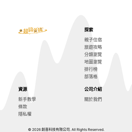
探索
親子住宿
旅遊攻略
分類瀏覽
地圖瀏覽
排行榜
部落格
資源
公司介紹
新手教學
關於我們
條款
隱私權
© 2026 創喜科技有限公司. All Rights Reserved.