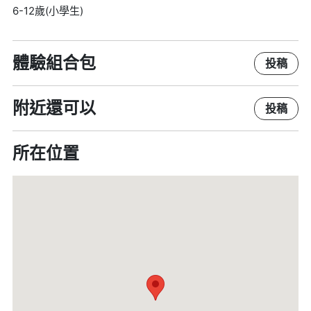
6-12歲(小學生)
體驗組合包
投稿
附近還可以
投稿
所在位置