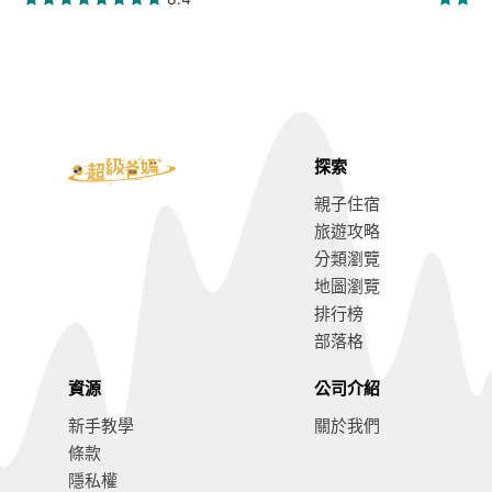
探索
親子住宿
旅遊攻略
分類瀏覽
地圖瀏覽
排行榜
部落格
資源
公司介紹
新手教學
關於我們
條款
隱私權