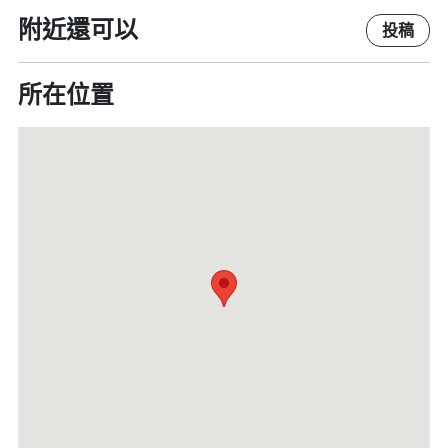
附近還可以
投稿
所在位置