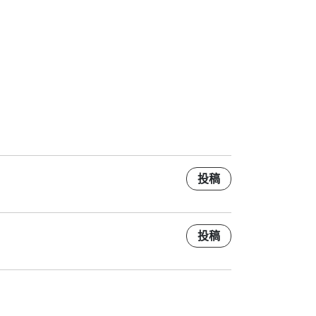
投稿
投稿