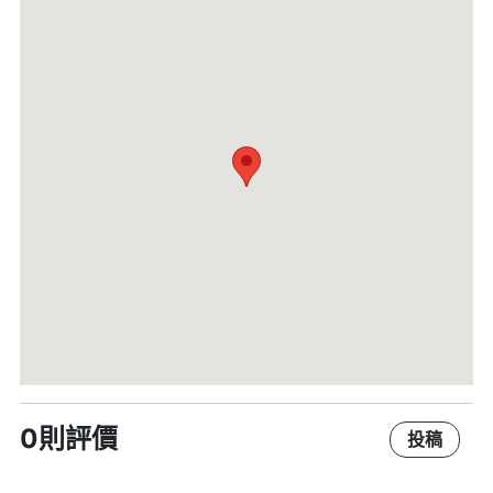
0則評價
投稿