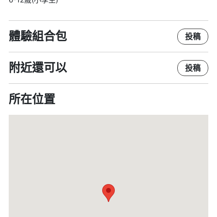
體驗組合包
投稿
附近還可以
投稿
所在位置