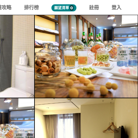
遊攻略
排行榜
註冊
登入
願望清單
0