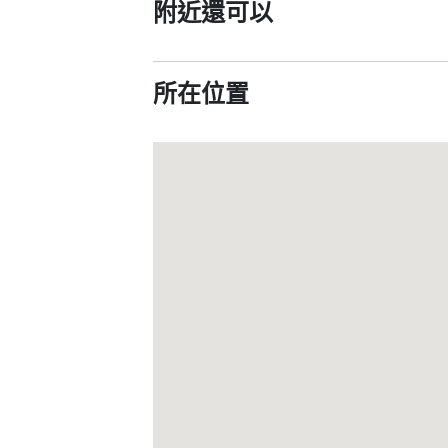
附近還可以
所在位置