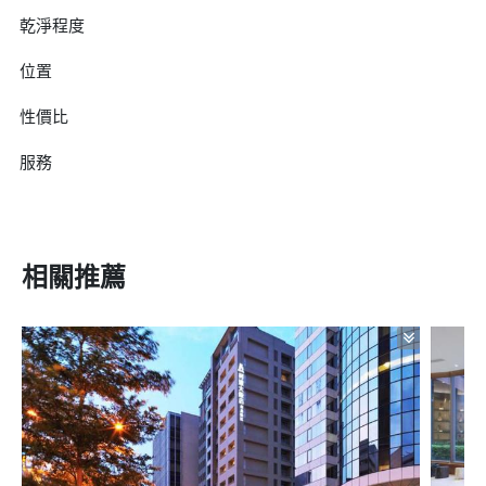
乾淨程度
位置
性價比
服務
相關推薦