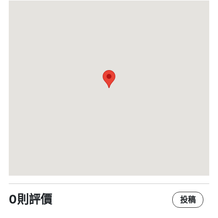
0則評價
投稿