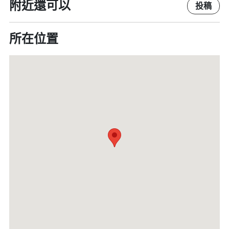
附近還可以
投稿
所在位置