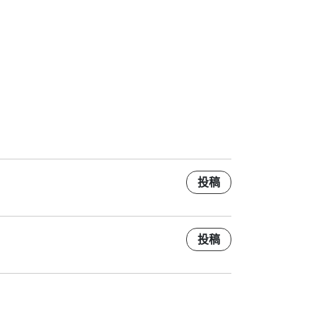
投稿
投稿