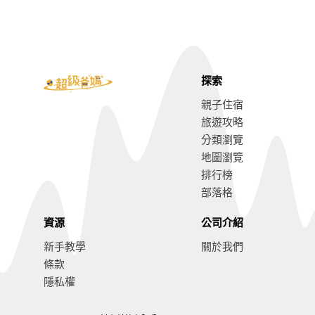
探索
親子住宿
旅遊攻略
分類瀏覽
地圖瀏覽
排行榜
部落格
資源
公司介紹
新手教學
關於我們
條款
隱私權