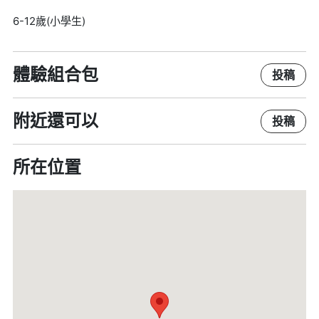
6-12歲(小學生)
體驗組合包
投稿
附近還可以
投稿
所在位置