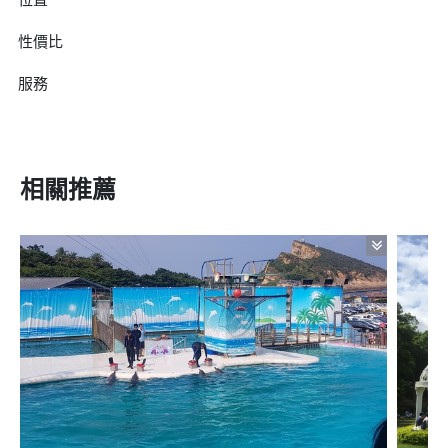
性價比
服務
相關推薦