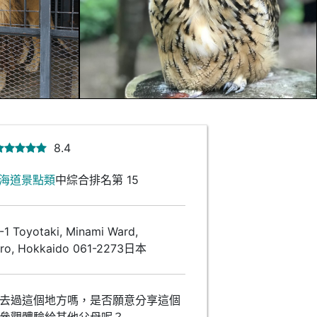
8.4
海道景點類
中綜合排名第 15
 Toyotaki, Minami Ward,
ro, Hokkaido 061-2273日本
去過這個地方嗎，是否願意分享這個