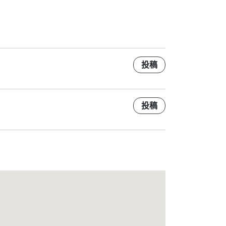
投稿
投稿