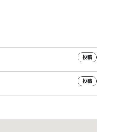
投稿
投稿