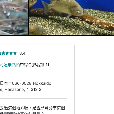
8.4
海道景點類
中綜合排名第 11
本〒066-0028 Hokkaido,
e, Hanasono, 4, 312 2
去過這個地方嗎，是否願意分享這個