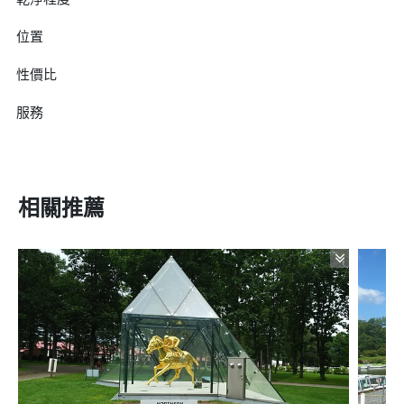
位置
性價比
服務
相關推薦