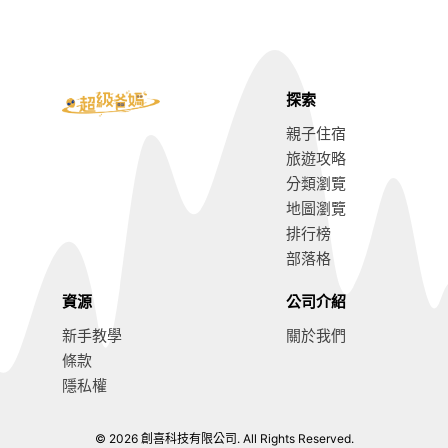
探索
親子住宿
旅遊攻略
分類瀏覽
地圖瀏覽
排行榜
部落格
資源
公司介紹
新手教學
關於我們
條款
隱私權
© 2026 創喜科技有限公司. All Rights Reserved.