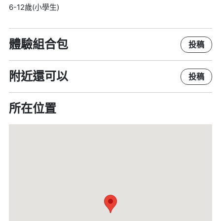
6-12歲(小學生)
體驗組合包
投稿
附近還可以
投稿
所在位置