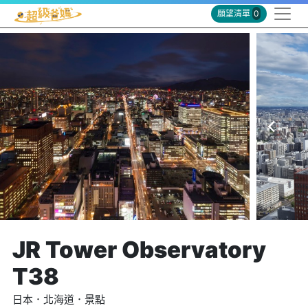
願望清單
0
JR Tower Observatory
T38
日本．北海道．景點