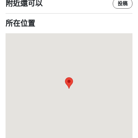
附近還可以
投稿
所在位置