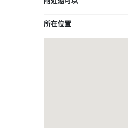
附近還可以
所在位置