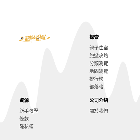
探索
親子住宿
旅遊攻略
分類瀏覽
地圖瀏覽
排行榜
部落格
資源
公司介紹
新手教學
關於我們
條款
隱私權