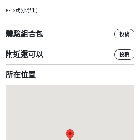
6-12歲(小學生)
體驗組合包
投稿
附近還可以
投稿
所在位置