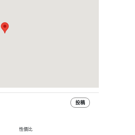
投稿
性價比