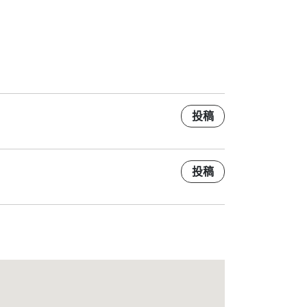
投稿
投稿