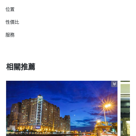
位置
性價比
服務
相關推薦