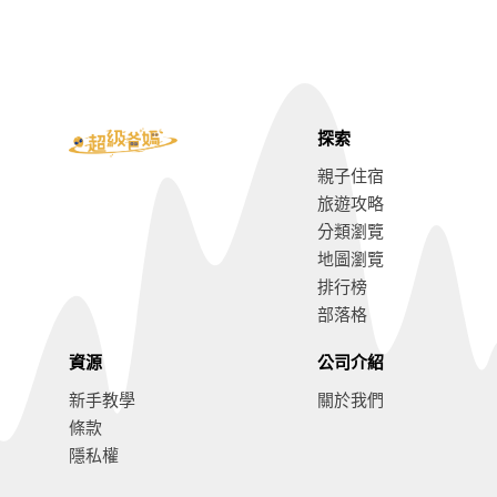
探索
親子住宿
旅遊攻略
分類瀏覽
地圖瀏覽
排行榜
部落格
資源
公司介紹
新手教學
關於我們
條款
隱私權