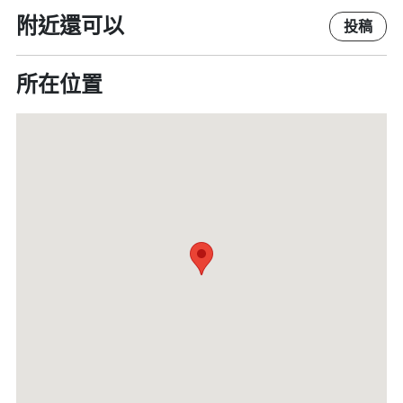
附近還可以
投稿
所在位置