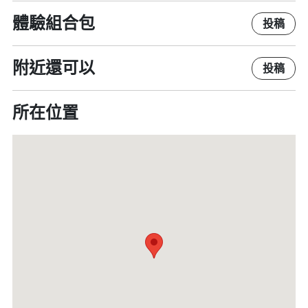
體驗組合包
投稿
附近還可以
投稿
所在位置