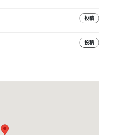
投稿
投稿