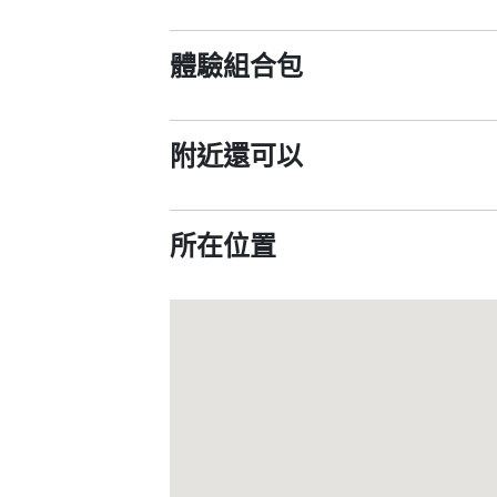
體驗組合包
附近還可以
所在位置