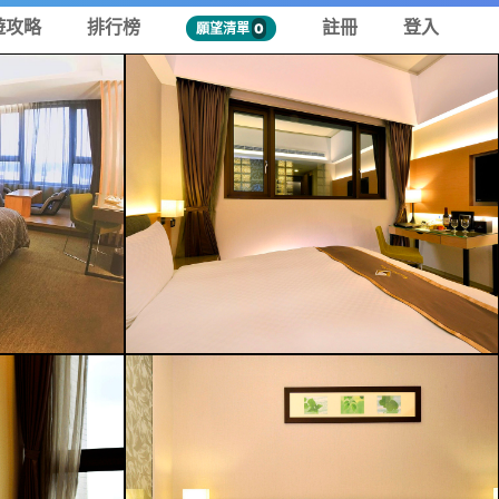
遊攻略
排行榜
註冊
登入
願望清單
0