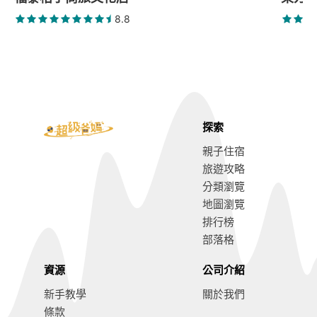
8.8
探索
親子住宿
旅遊攻略
分類瀏覽
地圖瀏覽
排行榜
部落格
資源
公司介紹
新手教學
關於我們
條款