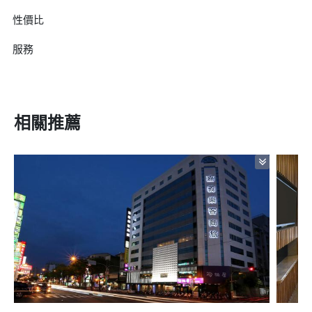
性價比
服務
相關推薦