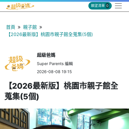
願望清單
0
首頁
親子館
【2026最新版】桃園市親子館全蒐集(5個)
超級爸媽
Super Parents 編輯
2026-08-08 19:15
【2026最新版】桃園市親子館全
蒐集(5個)