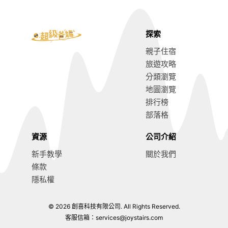
探索
親子住宿
旅遊攻略
分類瀏覽
地圖瀏覽
排行榜
部落格
資源
公司介紹
新手教學
關於我們
條款
隱私權
© 2026 創喜科技有限公司. All Rights Reserved.
客服信箱：
services@joystairs.com