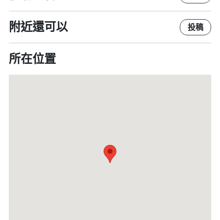
附近還可以
投稿
所在位置