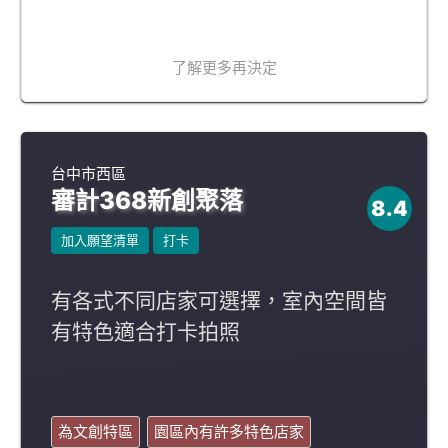
了解更多再決定
台中市西區
審計368新創聚落
8.4
加入願望清單
打卡
有各式不同店家可選擇，室內空間皆
有特色適合打卡拍照
為文創特區
園區內有許多特色店家