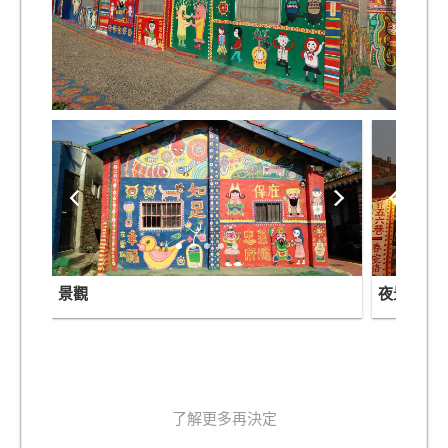
景觀
夜景
了解更多再決定