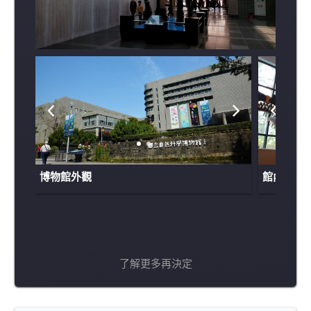
博物館外觀
館內實景
了解更多再決定