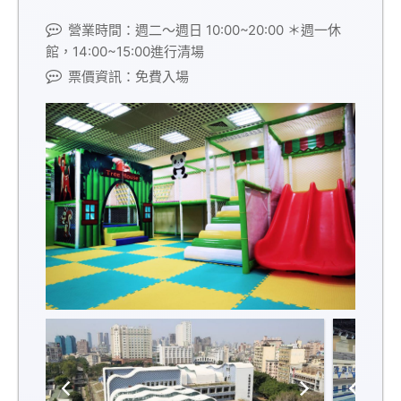
營業時間：週二～週日 10:00~20:00 ＊週一休
館，14:00~15:00進行清場
票價資訊：免費入場