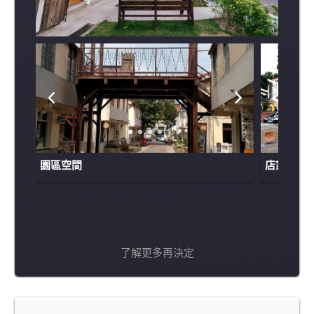
園區空間
店家
了解更多再決定