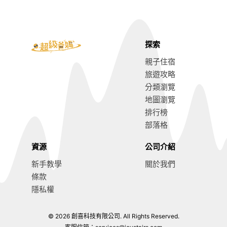
探索
親子住宿
旅遊攻略
分類瀏覽
地圖瀏覽
排行榜
部落格
資源
公司介紹
新手教學
關於我們
條款
隱私權
© 2026 創喜科技有限公司. All Rights Reserved.
台中親子旅遊攻略
前往閱讀