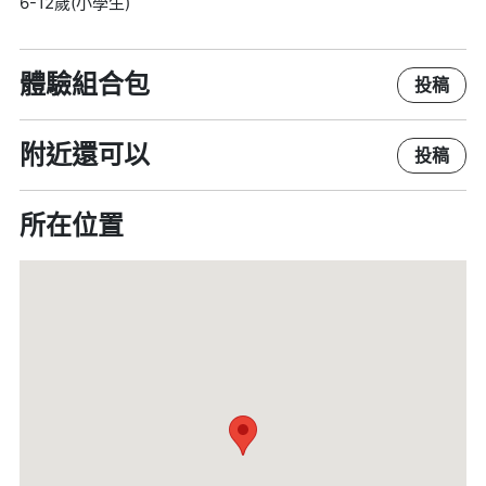
6-12歲(小學生)
體驗組合包
投稿
附近還可以
投稿
所在位置