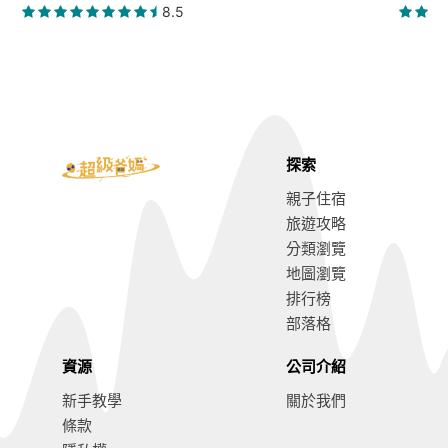
8.5
探索
親子住宿
旅遊攻略
分類瀏覽
地圖瀏覽
排行榜
部落格
資源
公司介紹
新手教學
關於我們
條款