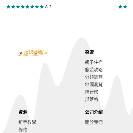
8.2
探索
親子住宿
旅遊攻略
分類瀏覽
地圖瀏覽
排行榜
部落格
資源
公司介紹
新手教學
關於我們
條款