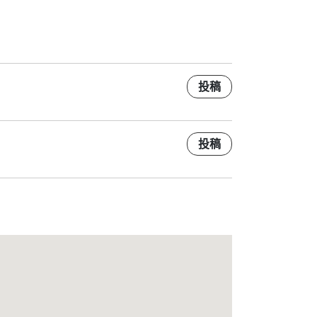
投稿
投稿