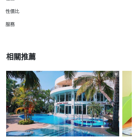
性價比
服務
相關推薦