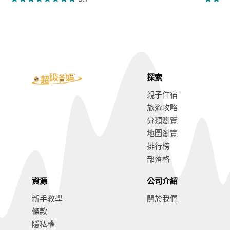
探索
親子住宿
旅遊攻略
分類瀏覽
地圖瀏覽
排行榜
部落格
資源
公司介紹
新手教學
關於我們
條款
隱私權